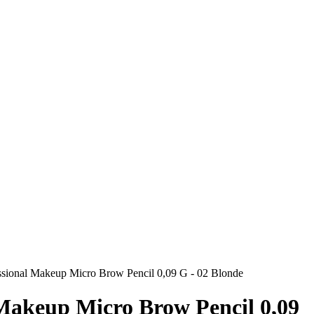
sional Makeup Micro Brow Pencil 0,09 G - 02 Blonde
Makeup Micro Brow Pencil 0,09