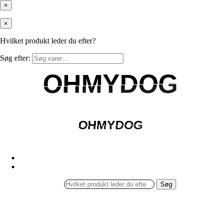
×
×
Hvilket produkt leder du efter?
Søg efter:
OHMYDOG
OHMYDOG
OHMYDOG
OHMYDOG
Søg