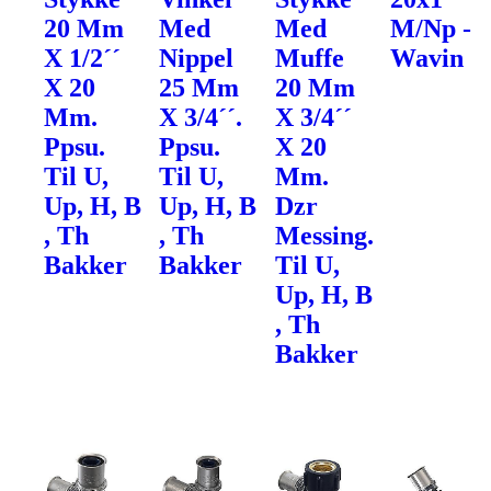
20 Mm
Med
Med
M/Np -
X 1/2´´
Nippel
Muffe
Wavin
X 20
25 Mm
20 Mm
Mm.
X 3/4´´.
X 3/4´´
Ppsu.
Ppsu.
X 20
Til U,
Til U,
Mm.
Up, H, B
Up, H, B
Dzr
, Th
, Th
Messing.
Bakker
Bakker
Til U,
Up, H, B
, Th
Bakker