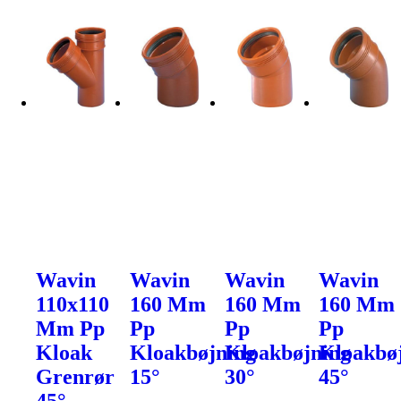
Wavin
Wavin
Wavin
Wavin
110x110
160 Mm
160 Mm
160 Mm
Mm Pp
Pp
Pp
Pp
Kloak
Kloakbøjning
Kloakbøjning
Kloakbø
Grenrør
15°
30°
45°
45°