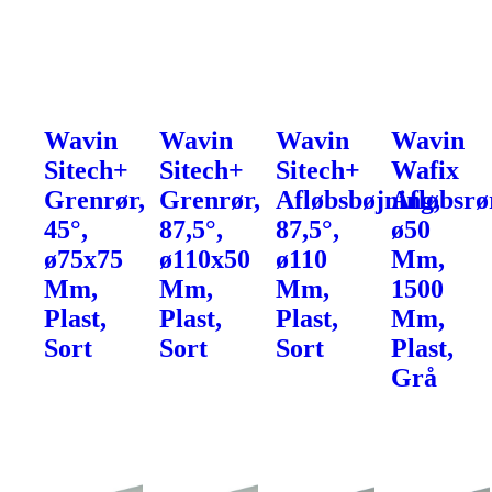
Wavin
Wavin
Wavin
Wavin
Sitech+
Sitech+
Sitech+
Wafix
Grenrør,
Grenrør,
Afløbsbøjning,
Afløbsrø
45°,
87,5°,
87,5°,
ø50
ø75x75
ø110x50
ø110
Mm,
Mm,
Mm,
Mm,
1500
Plast,
Plast,
Plast,
Mm,
Sort
Sort
Sort
Plast,
Grå