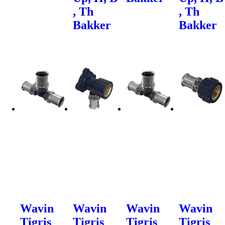
, Th
, Th
Bakker
Bakker
Wavin
Wavin
Wavin
Wavin
Tigris
Tigris
Tigris
Tigris