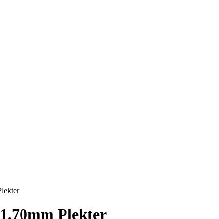
lekter
1,70mm Plekter