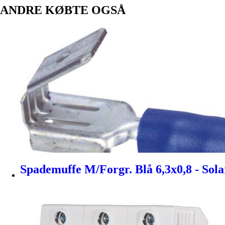
ANDRE KØBTE OGSÅ
Spademuffe M/Forgr. Blå 6,3x0,8 - Sola