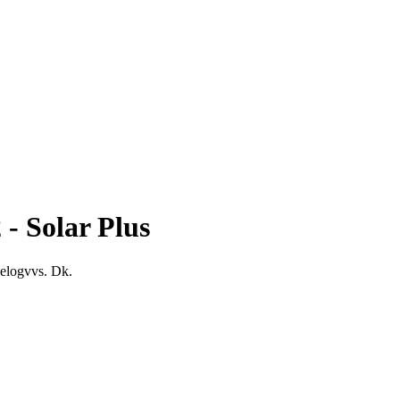
- Solar Plus
elogvvs. Dk.