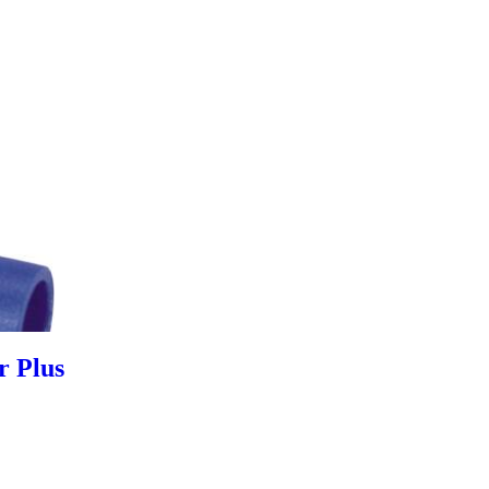
r Plus