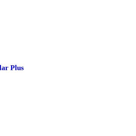
lar Plus