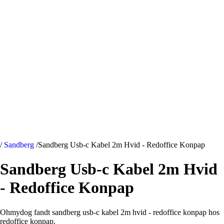
/
Sandberg
/
Sandberg Usb-c Kabel 2m Hvid - Redoffice Konpap
Sandberg Usb-c Kabel 2m Hvid
- Redoffice Konpap
Ohmydog fandt sandberg usb-c kabel 2m hvid - redoffice konpap hos
redoffice konpap.