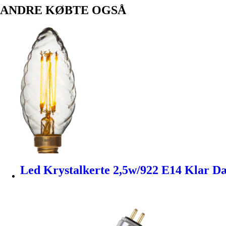
ANDRE KØBTE OGSÅ
Led Krystalkerte 2,5w/922 E14 Klar D