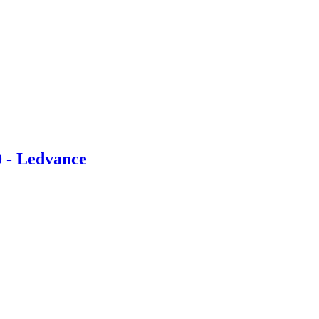
 - Ledvance