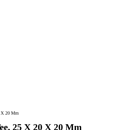
0 X 20 Mm
Tee, 25 X 20 X 20 Mm