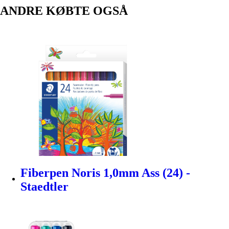
ANDRE KØBTE OGSÅ
Fiberpen Noris 1,0mm Ass (24) -
Staedtler