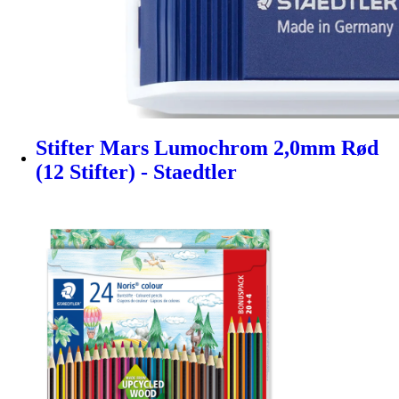
Stifter Mars Lumochrom 2,0mm Rød
(12 Stifter) - Staedtler