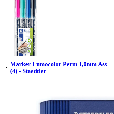
Marker Lumocolor Perm 1,0mm Ass
(4) - Staedtler