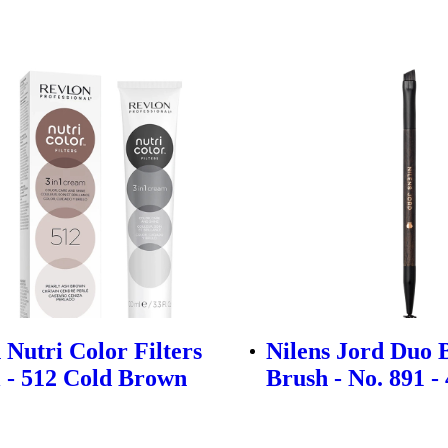
 Nutri Color Filters
Nilens Jord Duo
 - 512 Cold Brown
Brush - No. 891 -