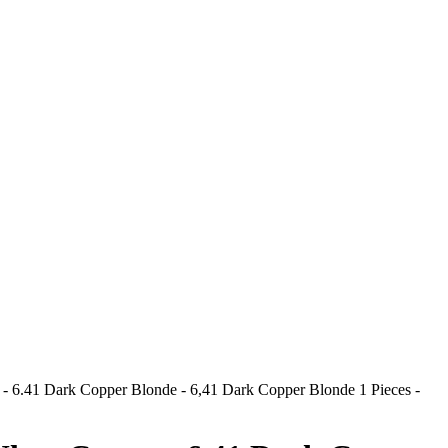
 - 6.41 Dark Copper Blonde - 6,41 Dark Copper Blonde 1 Pieces -