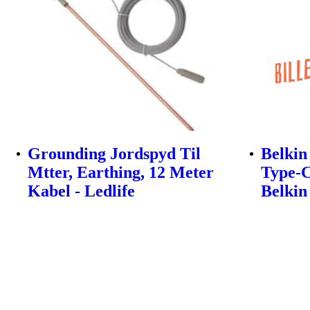
Grounding Jordspyd Til
Belkin
Mtter, Earthing, 12 Meter
Type-C
Kabel - Ledlife
Belkin