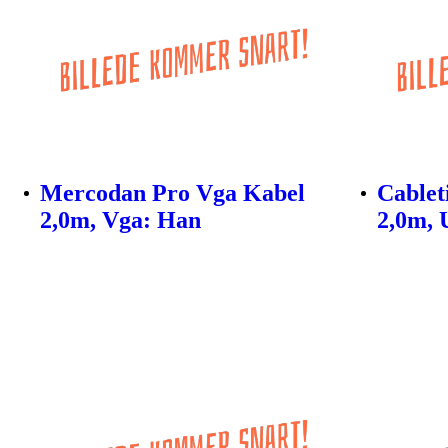
Mercodan Pro Vga Kabel
Cablet
2,0m, Vga: Han
2,0m, 